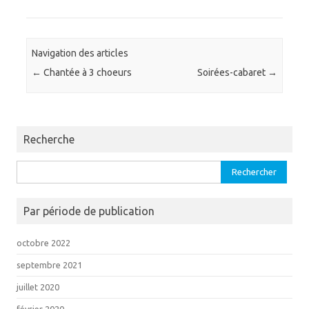
Navigation des articles
←
Chantée à 3 choeurs
Soirées-cabaret
→
Recherche
Rechercher :
Par période de publication
octobre 2022
septembre 2021
juillet 2020
février 2020