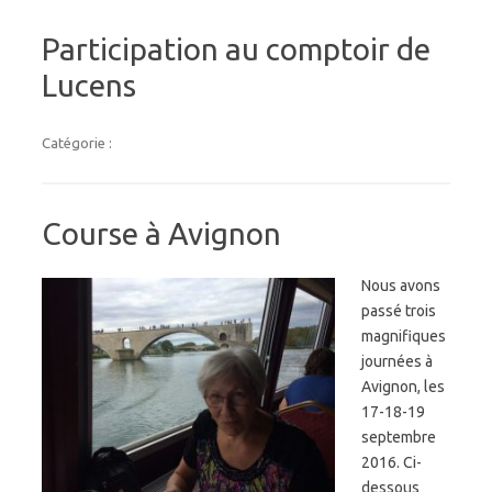
Participation au comptoir de
Lucens
Catégorie :
Course à Avignon
Nous avons
passé trois
magnifiques
journées à
Avignon, les
17-18-19
septembre
2016. Ci-
dessous