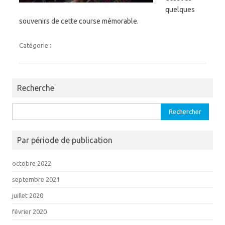
quelques
souvenirs de cette course mémorable.
Catégorie :
Recherche
Rechercher :
Par période de publication
octobre 2022
septembre 2021
juillet 2020
février 2020