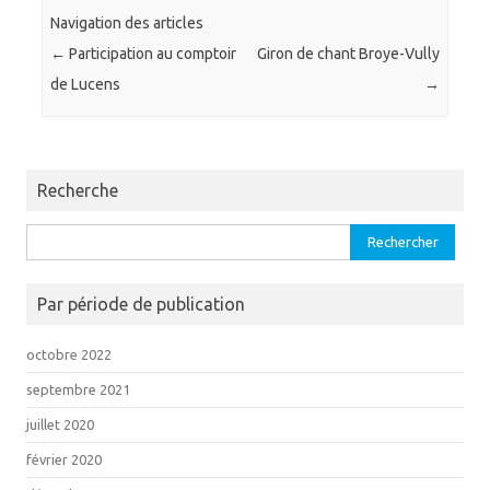
Navigation des articles
←
Participation au comptoir
Giron de chant Broye-Vully
de Lucens
→
Recherche
Rechercher :
Par période de publication
octobre 2022
septembre 2021
juillet 2020
février 2020