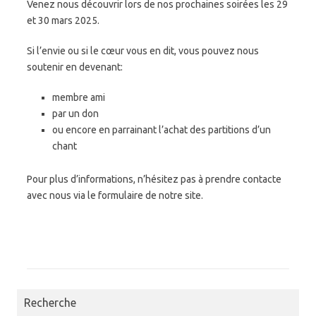
Venez nous découvrir lors de nos prochaines soirées les 29
et 30 mars 2025.
Si l’envie ou si le cœur vous en dit, vous pouvez nous
soutenir en devenant:
membre ami
par un don
ou encore en parrainant l’achat des partitions d’un
chant
Pour plus d’informations, n’hésitez pas à prendre contacte
avec nous via le formulaire de notre site.
Recherche