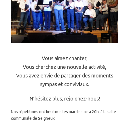
Vous aimez chanter,
Vous cherchez une nouvelle activité,
Vous avez envie de partager des moments
sympas et conviviaux.
N’hésitez plus, rejoignez-nous!
Nos répétitions ont lieu tous les mardis soir à 20h, à la salle
communale de Seigneux.