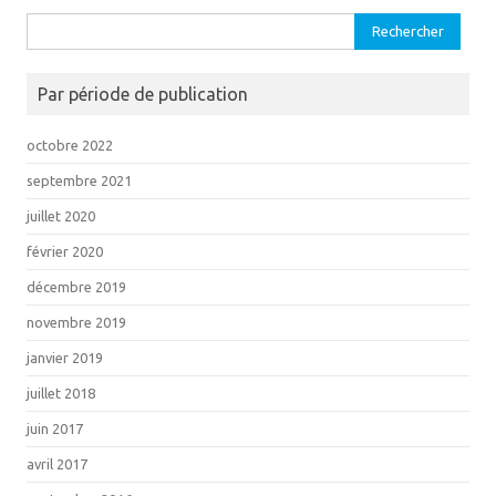
Rechercher :
Par période de publication
octobre 2022
septembre 2021
juillet 2020
février 2020
décembre 2019
novembre 2019
janvier 2019
juillet 2018
juin 2017
avril 2017