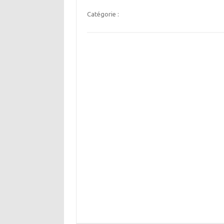
Catégorie :